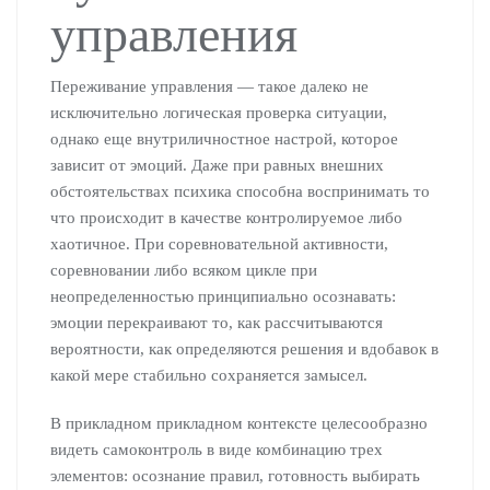
управления
Переживание управления — такое далеко не
исключительно логическая проверка ситуации,
однако еще внутриличностное настрой, которое
зависит от эмоций. Даже при равных внешних
обстоятельствах психика способна воспринимать то
что происходит в качестве контролируемое либо
хаотичное. При соревновательной активности,
соревновании либо всяком цикле при
неопределенностью принципиально осознавать:
эмоции перекраивают то, как рассчитываются
вероятности, как определяются решения и вдобавок в
какой мере стабильно сохраняется замысел.
В прикладном прикладном контексте целесообразно
видеть самоконтроль в виде комбинацию трех
элементов: осознание правил, готовность выбирать