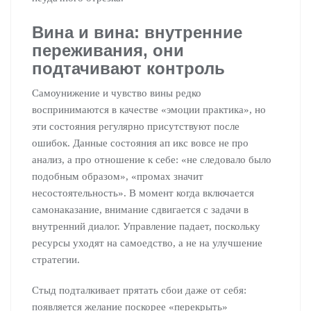
Вина и вина: внутренние
переживания, они
подтачивают контроль
Самоунижение и чувство вины редко
воспринимаются в качестве «эмоции практика», но
эти состояния регулярно присутствуют после
ошибок. Данные состояния ап икс вовсе не про
анализ, а про отношение к себе: «не следовало было
подобным образом», «промах значит
несостоятельность». В момент когда включается
самонаказание, внимание сдвигается с задачи в
внутренний диалог. Управление падает, поскольку
ресурсы уходят на самоедство, а не на улучшение
стратегии.
Стыд подталкивает прятать сбои даже от себя:
появляется желание поскорее «перекрыть»