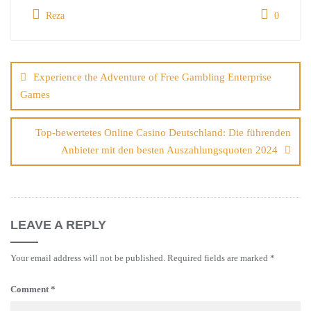
Reza
0
Post
navigation
Experience the Adventure of Free Gambling Enterprise
Games
Top-bewertetes Online Casino Deutschland: Die führenden
Anbieter mit den besten Auszahlungsquoten 2024
LEAVE A REPLY
Your email address will not be published.
Required fields are marked
*
Comment
*