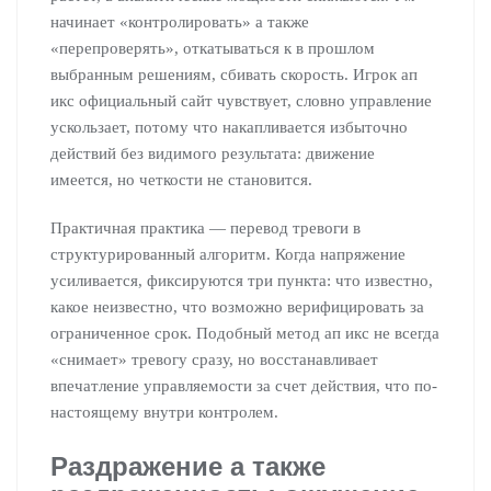
начинает «контролировать» а также
«перепроверять», откатываться к в прошлом
выбранным решениям, сбивать скорость. Игрок ап
икс официальный сайт чувствует, словно управление
ускользает, потому что накапливается избыточно
действий без видимого результата: движение
имеется, но четкости не становится.
Практичная практика — перевод тревоги в
структурированный алгоритм. Когда напряжение
усиливается, фиксируются три пункта: что известно,
какое неизвестно, что возможно верифицировать за
ограниченное срок. Подобный метод ап икс не всегда
«снимает» тревогу сразу, но восстанавливает
впечатление управляемости за счет действия, что по-
настоящему внутри контролем.
Раздражение а также