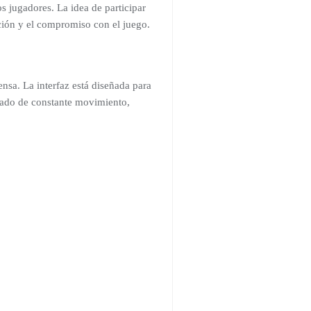
s jugadores. La idea de participar
ción y el compromiso con el juego.
nsa. La interfaz está diseñada para
stado de constante movimiento,