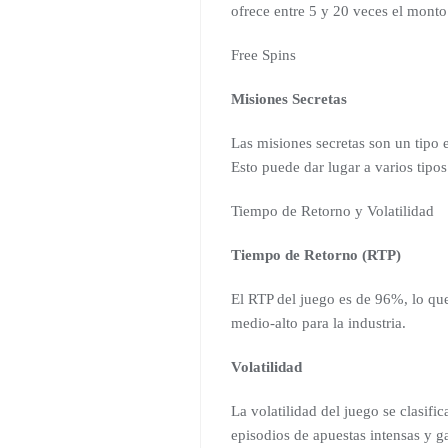
ofrece entre 5 y 20 veces el monto
Free Spins
Misiones Secretas
Las misiones secretas son un tipo 
Esto puede dar lugar a varios tipo
Tiempo de Retorno y Volatilidad
Tiempo de Retorno (RTP)
El RTP del juego es de 96%, lo qu
medio-alto para la industria.
Volatilidad
La volatilidad del juego se clasifi
episodios de apuestas intensas y g