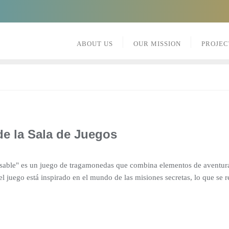
ABOUT US
OUR MISSION
PROJEC
de la Sala de Juegos
sable" es un juego de tragamonedas que combina elementos de aventura
l juego está inspirado en el mundo de las misiones secretas, lo que se r